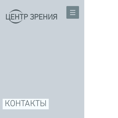
ЦЕНТР ЗРЕНИЯ
КОНТАКТЫ