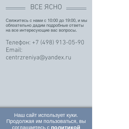
ВСЕ ЯСНО
Свяжитесь с нами с 10:00 до 19:00, и мы
обязательно дадим подробные ответы
на все интересующие вас вопросы.
Телефон:
+7 (498) 913-05-90
Email:
centrzreniya@yandex.ru
Наш сайт использует куки.
Продолжая им пользоваться, вы
политикой
соглашаетесь с