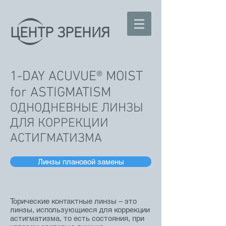
ЦЕНТР ЗРЕНИЯ
1-DAY ACUVUE® MOIST
for ASTIGMATISM
ОДНОДНЕВНЫЕ ЛИНЗЫ
ДЛЯ КОРРЕКЦИИ
АСТИГМАТИЗМА
Линзы плановой замены
Торические контактные линзы – это
линзы, использующиеся для коррекции
астигматизма, то есть состояния, при